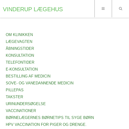
VINDERUP LÆGEHUS
OM KLINIKKEN
LÆGEVAGTEN
ÅBNINGSTIDER
KONSULTATION
TELEFONTIDER
E-KONSULTATION
BESTILLING AF MEDICIN
SOVE- OG VANEDANNENDE MEDICIN
PILLEPAS
TAKSTER
URINUNDERSØGELSE
VACCINATIONER
BØRNELÆGERNES BØRNETIPS TIL SYGE BØRN
HPV VACCINATION FOR PIGER OG DRENGE.