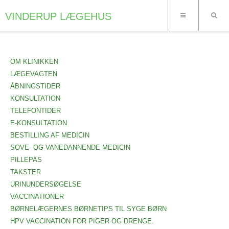
VINDERUP LÆGEHUS
OM KLINIKKEN
LÆGEVAGTEN
ÅBNINGSTIDER
KONSULTATION
TELEFONTIDER
E-KONSULTATION
BESTILLING AF MEDICIN
SOVE- OG VANEDANNENDE MEDICIN
PILLEPAS
TAKSTER
URINUNDERSØGELSE
VACCINATIONER
BØRNELÆGERNES BØRNETIPS TIL SYGE BØRN
HPV VACCINATION FOR PIGER OG DRENGE.