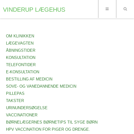
VINDERUP LÆGEHUS
OM KLINIKKEN
LÆGEVAGTEN
ÅBNINGSTIDER
KONSULTATION
TELEFONTIDER
E-KONSULTATION
BESTILLING AF MEDICIN
SOVE- OG VANEDANNENDE MEDICIN
PILLEPAS
TAKSTER
URINUNDERSØGELSE
VACCINATIONER
BØRNELÆGERNES BØRNETIPS TIL SYGE BØRN
HPV VACCINATION FOR PIGER OG DRENGE.